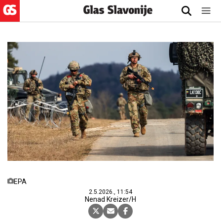
EPA
2.5.2026., 11:54
Nenad Kreizer/H