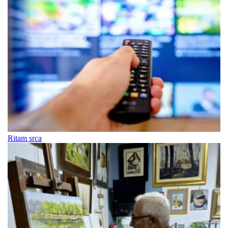
Ritam srca