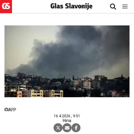
AFP
16.4.2026., 9:51
Hina