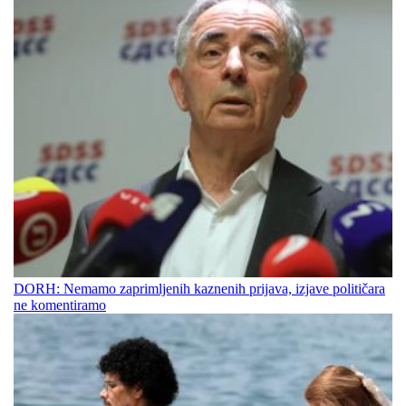
DORH: Nemamo zaprimljenih kaznenih prijava, izjave političara
ne komentiramo