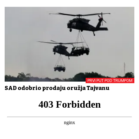
PRVI PUT POD TRUMPOM
SAD odobrio prodaju oružja Tajvanu