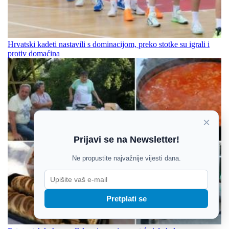
Hrvatski kadeti nastavili s dominacijom, preko stotke su igrali i
protiv domaćina
×
Prijavi se na Newsletter!
Ne propustite najvažnije vijesti dana.
Pretplati se