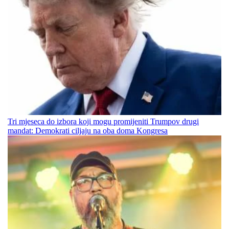
Tri mjeseca do izbora koji mogu promijeniti Trumpov drugi
mandat: Demokrati ciljaju na oba doma Kongresa