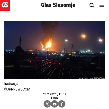
Ilustracija
UPI/NEWSCOM
28.2.2026., 11:52
Hina