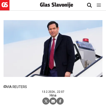
VIA REUTERS
13.2.2026., 22:07
Hina