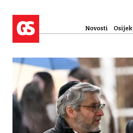
Novosti
Osijek