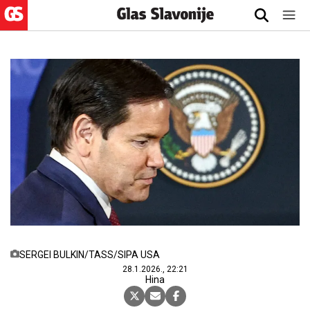
SERGEI BULKIN/TASS/SIPA USA
28.1.2026., 22:21
Hina