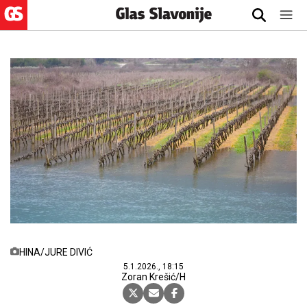
HINA/JURE DIVIĆ
5.1.2026., 18:15
Zoran Krešić/H