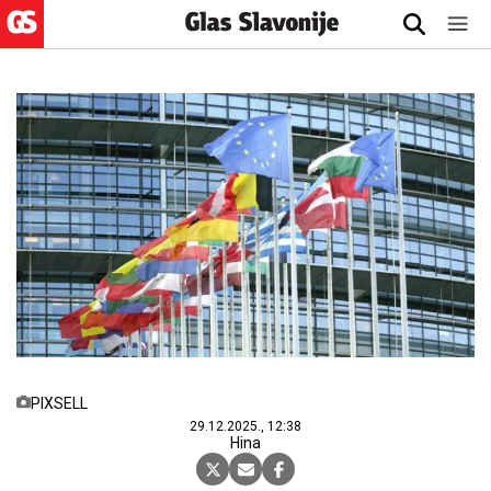
PIXSELL
29.12.2025., 12:38
Hina