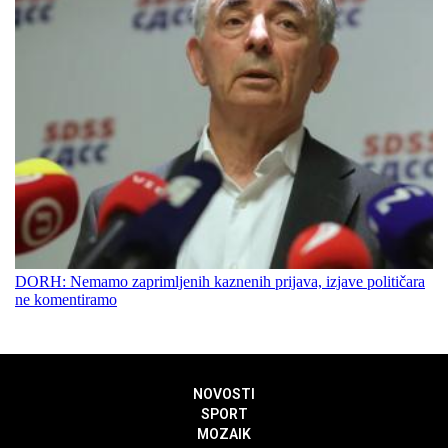
DORH: Nemamo zaprimljenih kaznenih prijava, izjave političara
ne komentiramo
NOVOSTI
SPORT
MOZAIK