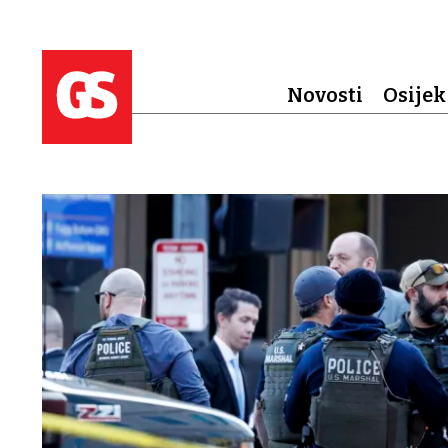
Novosti
Osijek