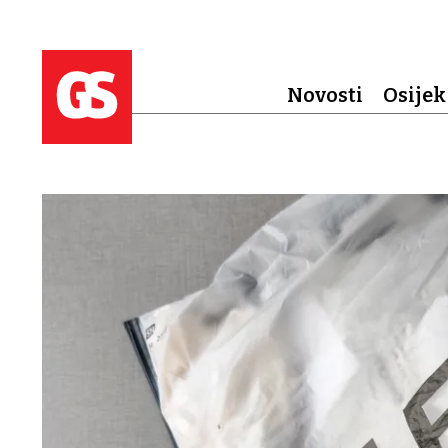
Novosti
Osijek