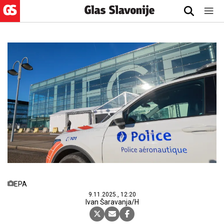
EPA
9.11.2025., 12:20
Ivan Šaravanja/H