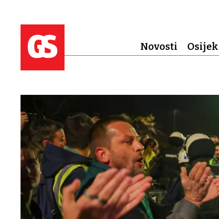
Novosti
Osijek