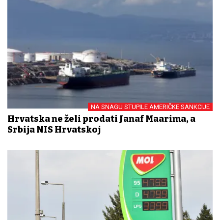
NA SNAGU STUPILE AMERIČKE SANKCIJE
Hrvatska ne želi prodati Janaf Mađarima, a
Srbija NIS Hrvatskoj