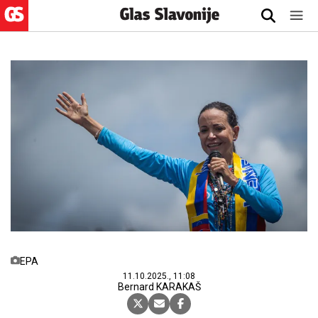
EPA
11.10.2025., 11:08
Bernard KARAKAŠ