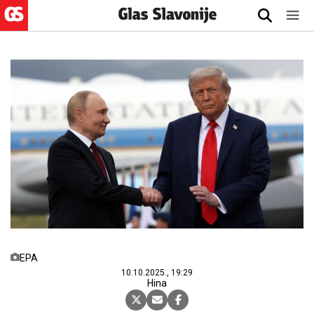
EPA
10.10.2025., 19:29
Hina