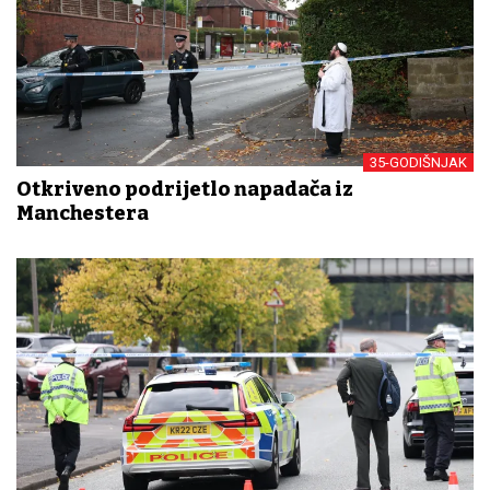
35-GODIŠNJAK
Otkriveno podrijetlo napadača iz
Manchestera