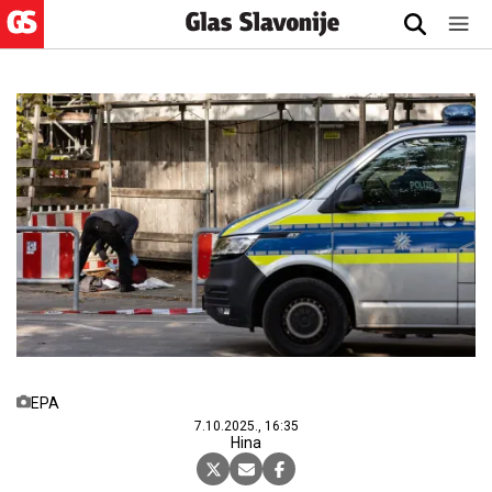
EPA
7.10.2025., 16:35
Hina