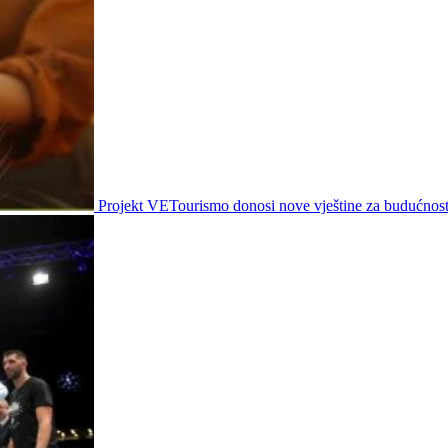
Projekt VETourismo donosi nove vještine za budućnost