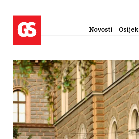
Novosti
Osijek