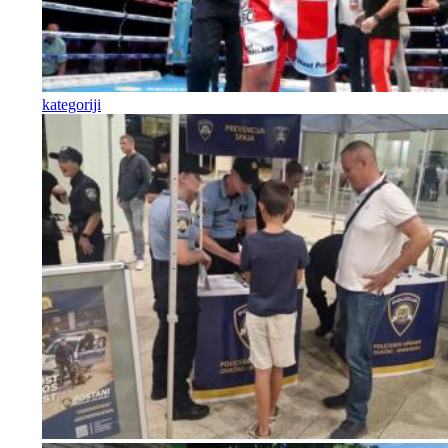
kategoriji