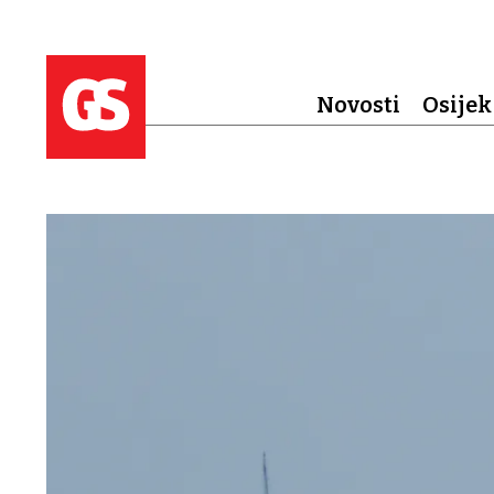
Novosti
Osijek