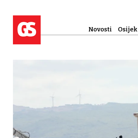
Novosti
Osijek