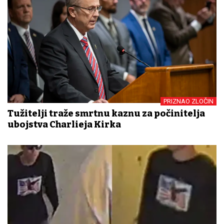
PRIZNAO ZLOČIN
Tužitelji traže smrtnu kaznu za počinitelja
ubojstva Charlieja Kirka