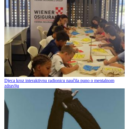
Djeca kroz interaktivnu radionicu naučila puno o mentalnom
zdravlju