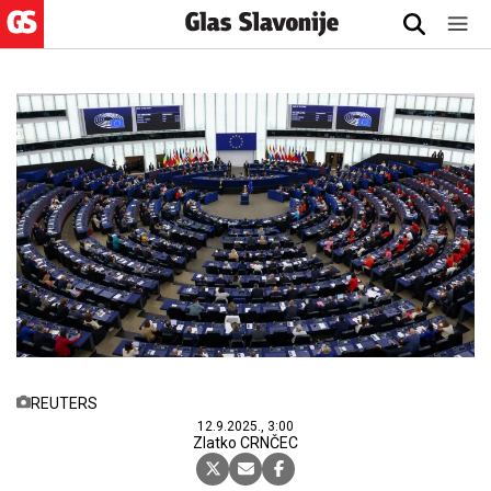
REUTERS
12.9.2025., 3:00
Zlatko CRNČEC