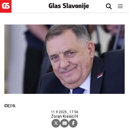
EPA
11.9.2025., 17:56
Zoran Krešić/H