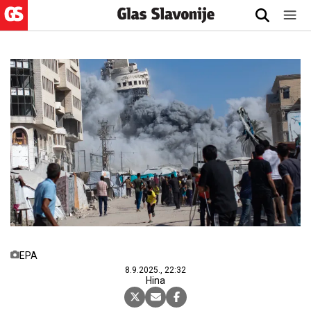
EPA
8.9.2025., 22:32
Hina