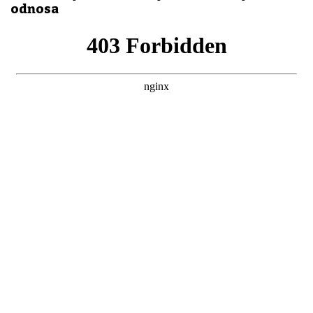
odnosa