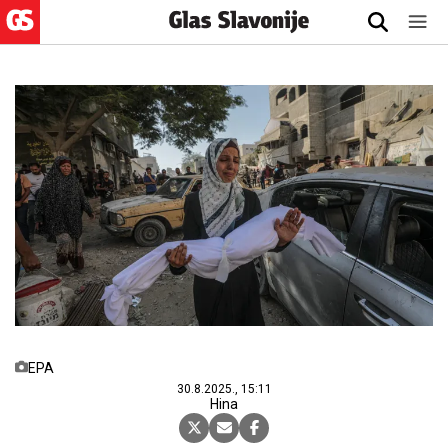
EPA
30.8.2025., 15:11
Hina