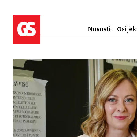
Novosti
Osijek