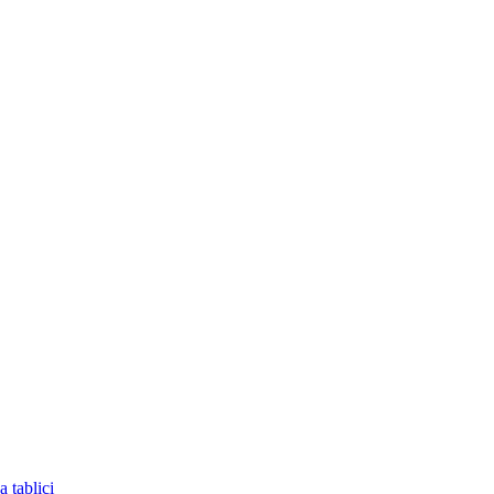
 tablici