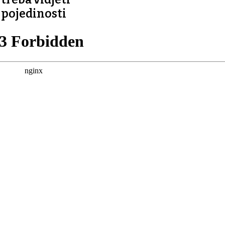
pojedinosti