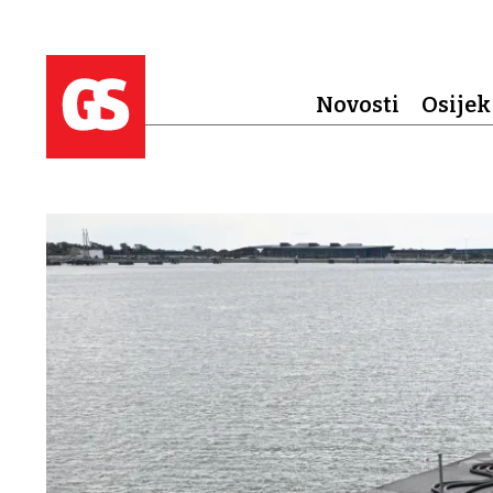
Novosti
Osijek