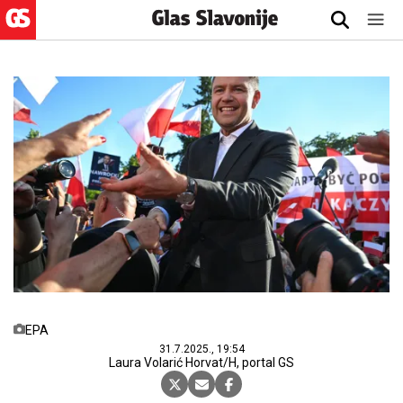
EPA
31.7.2025., 19:54
Laura Volarić Horvat/H, portal GS