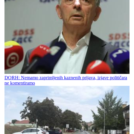
DORH: Nemamo zaprimljenih kaznenih prijava, izjave političara
ne komentiramo