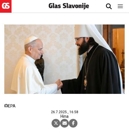
EPA
26.7.2025., 16:58
Hina