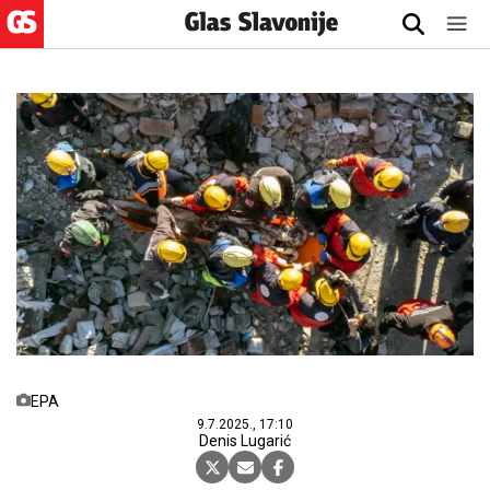
EPA
9.7.2025., 17:10
Denis Lugarić