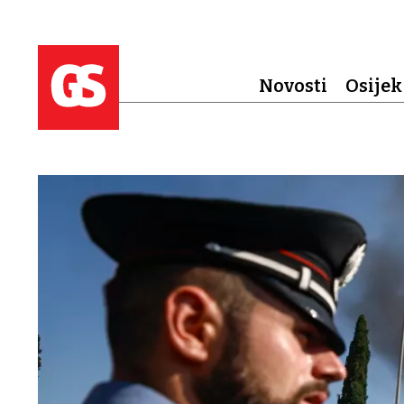
Novosti
Osijek