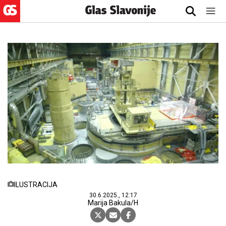
ILUSTRACIJA
30.6.2025., 12:17
Marija Bakula/H