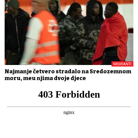
MIGRANTI
Najmanje četvero stradalo na Sredozemnom
moru, među njima dvoje djece