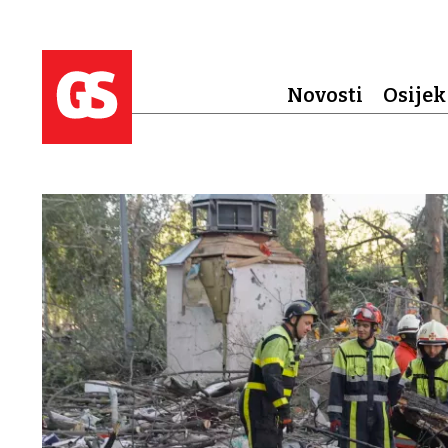
Novosti
Osijek