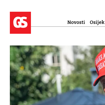
Novosti
Osijek