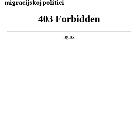
migracijskoj politici