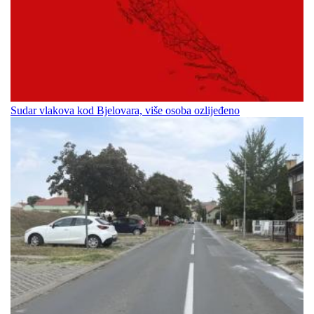
Sudar vlakova kod Bjelovara, više osoba ozlijeđeno