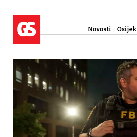
Novosti
Osijek