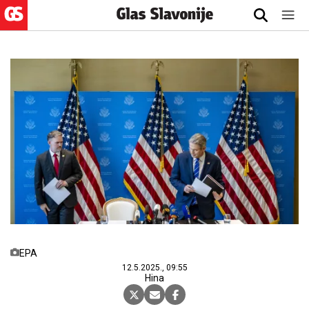
EPA
12.5.2025., 09:55
Hina