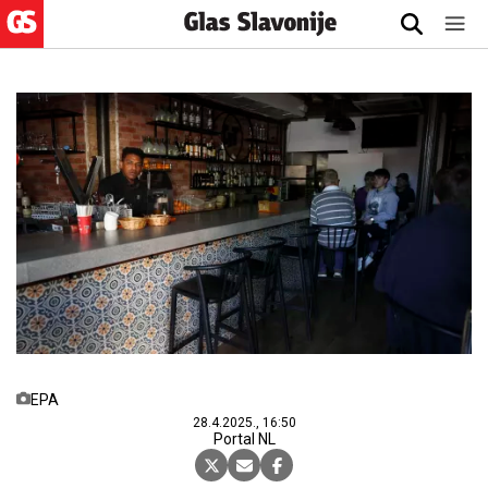
EPA
28.4.2025., 16:50
Portal NL