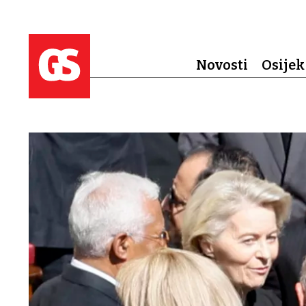
Novosti
Osijek