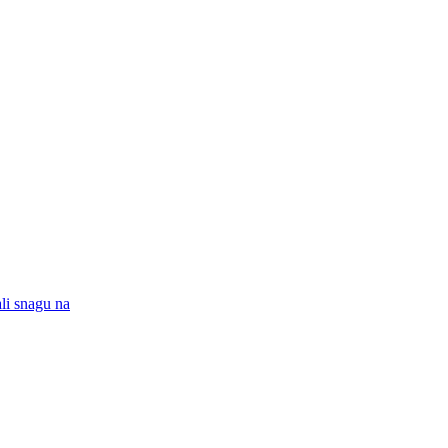
ali snagu na