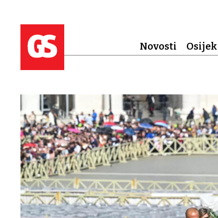
Novosti
Osijek