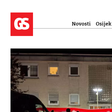
Novosti
Osijek