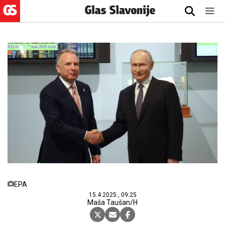
EPA
15.4.2025., 09:25
Maša Taušan/H