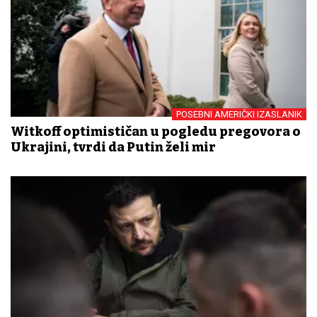
POSEBNI AMERIČKI IZASLANIK
Witkoff optimističan u pogledu pregovora o
Ukrajini, tvrdi da Putin želi mir