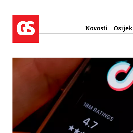
Novosti
Osijek