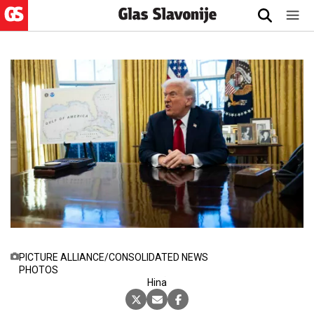
PICTURE ALLIANCE/CONSOLIDATED NEWS
PHOTOS
30.3.2025., 22:07
Hina